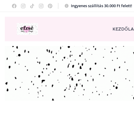
Ingyenes szállítás 30.000 Ft felett
KEZDŐL