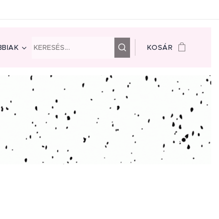
BIAK
KOSÁR