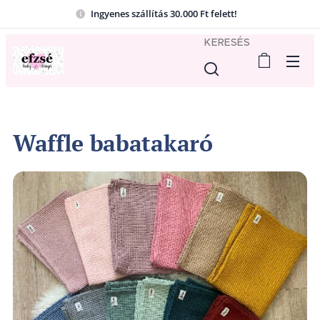
Ingyenes szállítás 30.000 Ft felett!
KERESÉS
Waffle babatakaró