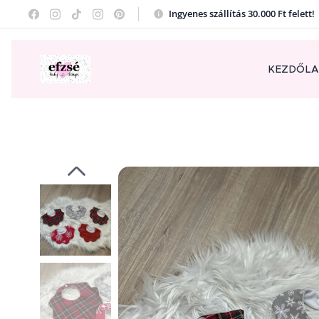
Ingyenes szállítás 30.000 Ft felett
KEZDŐL