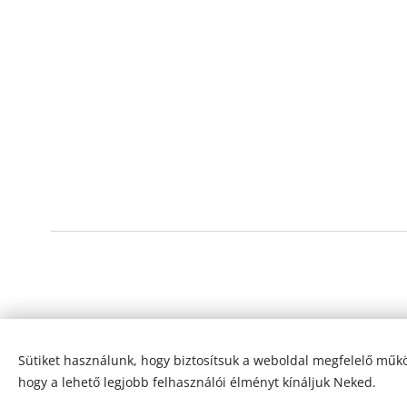
Sütiket használunk, hogy biztosítsuk a weboldal megfelelő műkö
hogy a lehető legjobb felhasználói élményt kínáljuk Neked.