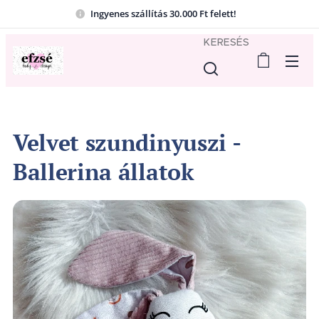
Ingyenes szállítás 30.000 Ft felett!
KERESÉS
Velvet szundinyuszi -
Ballerina állatok