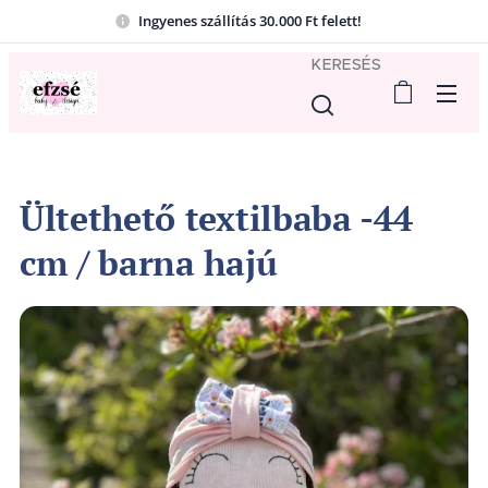
Ingyenes szállítás 30.000 Ft felett!
KERESÉS
Ültethető textilbaba -44
cm / barna hajú