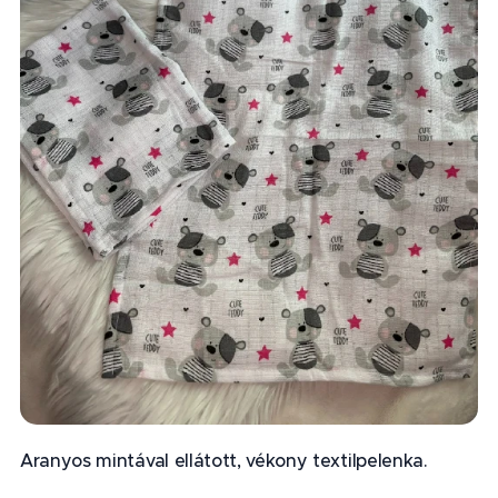
Aranyos mintával ellátott, vékony textilpelenka.