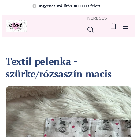
Ingyenes szállítás 30.000 Ft felett!
KERESÉS
Textil pelenka -
szürke/rózsaszín macis