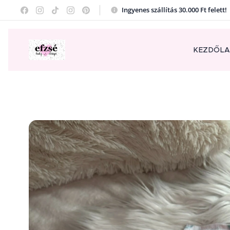
Ingyenes szállítás 30.000 Ft felett
KEZDŐL