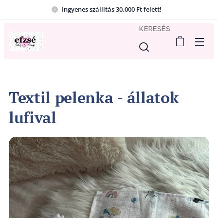
Ingyenes szállítás 30.000 Ft felett!
KERESÉS
Textil pelenka - állatok
lufival