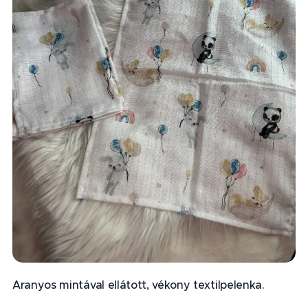
Aranyos mintával ellátott, vékony textilpelenka.