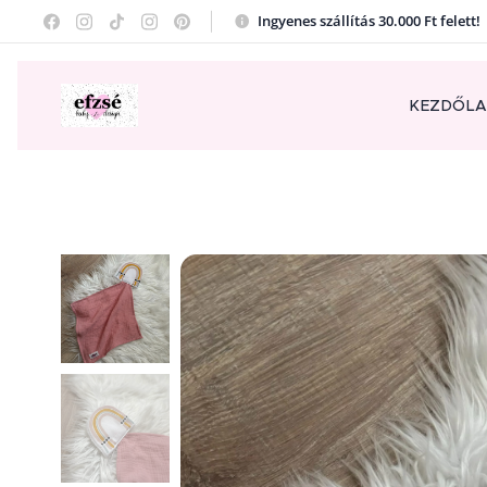
Ingyenes szállítás 30.000 Ft felett
KEZDŐL