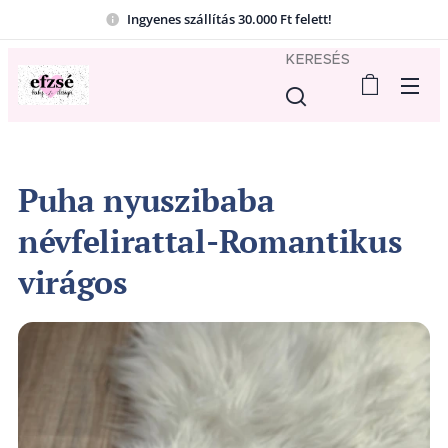
Ingyenes szállítás 30.000 Ft felett!
KERESÉS
Puha nyuszibaba
névfelirattal-Romantikus
virágos