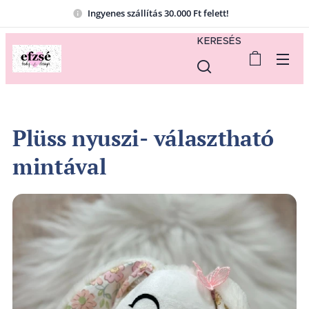
Ingyenes szállítás 30.000 Ft felett!
KERESÉS
Plüss nyuszi- választható
mintával