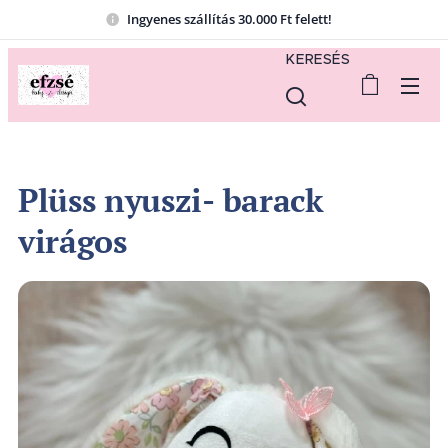
Ingyenes szállítás 30.000 Ft felett!
KERESÉS
Plüss nyuszi- barack
virágos