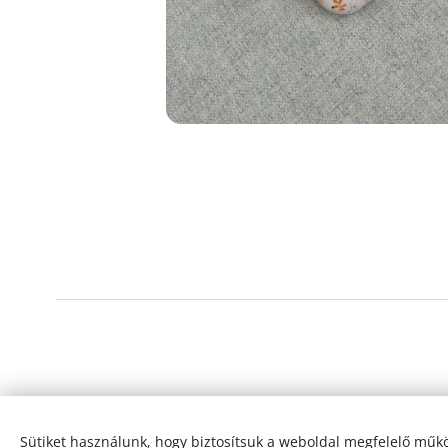
Sütiket használunk, hogy biztosítsuk a weboldal megfelelő műkö