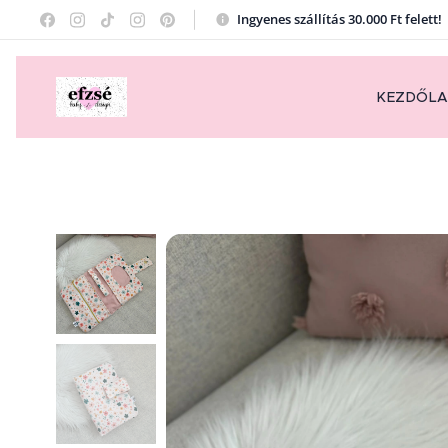
Ingyenes szállítás 30.000 Ft felett
KEZDŐL