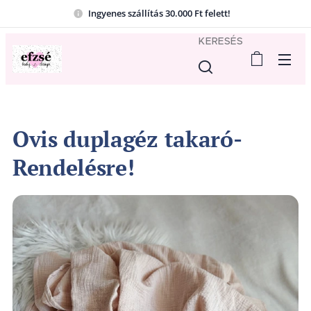
Ingyenes szállítás 30.000 Ft felett!
KERESÉS
Ovis duplagéz takaró-
Rendelésre!