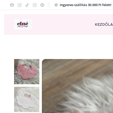
Ingyenes szállítás 30.000 Ft felett
KEZDŐL