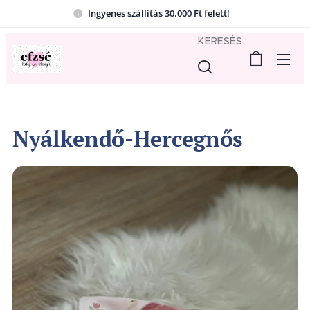
Ingyenes szállítás 30.000 Ft felett!
KERESÉS
Nyálkendő-Hercegnős