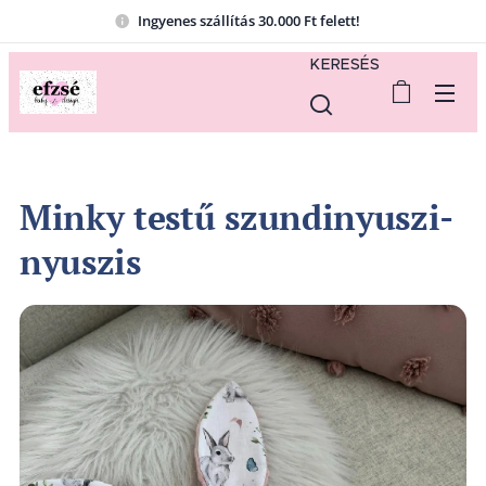
Ingyenes szállítás 30.000 Ft felett!
KERESÉS
Minky testű szundinyuszi-
nyuszis