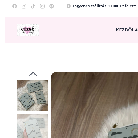
Ingyenes szállítás 30.000 Ft felett
KEZDŐL