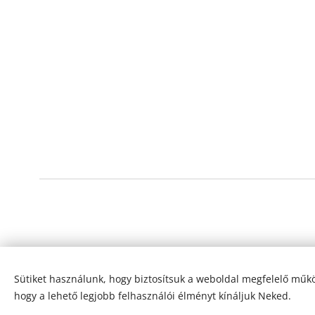
Sütiket használunk, hogy biztosítsuk a weboldal megfelelő műkö
hogy a lehető legjobb felhasználói élményt kínáljuk Neked.