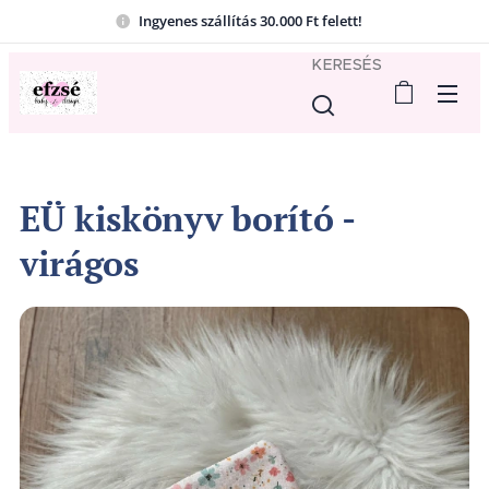
Ingyenes szállítás 30.000 Ft felett!
KERESÉS
EÜ kiskönyv borító -
virágos