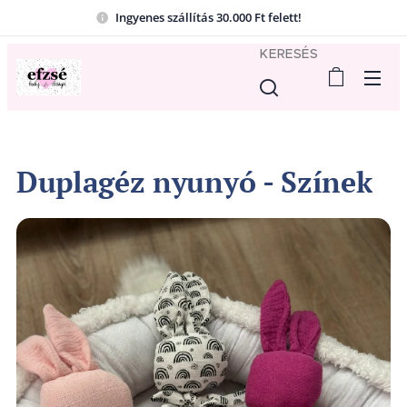
Ingyenes szállítás 30.000 Ft felett!
KERESÉS
Duplagéz nyunyó - Színek