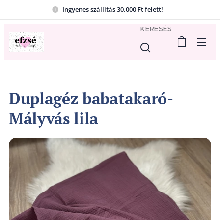
Ingyenes szállítás 30.000 Ft felett!
KERESÉS
Duplagéz babatakaró-
Mályvás lila