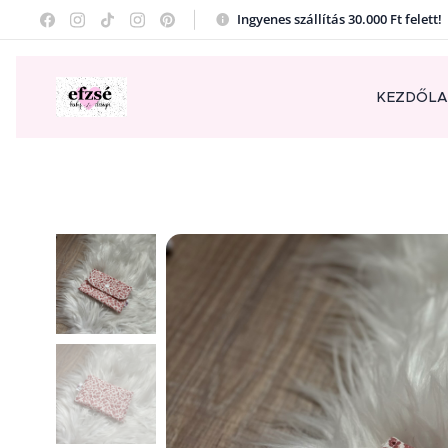
Ingyenes szállítás 30.000 Ft felett
KEZDŐL