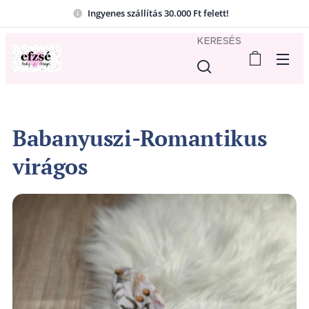
Ingyenes szállítás 30.000 Ft felett!
KERESÉS
Babanyuszi-Romantikus
virágos