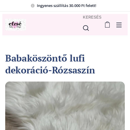
Ingyenes szállítás 30.000 Ft felett!
KERESÉS
Babaköszöntő lufi
dekoráció-Rózsaszín